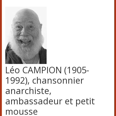
Léo CAMPION (1905-
1992), chansonnier
anarchiste,
ambassadeur et petit
mousse