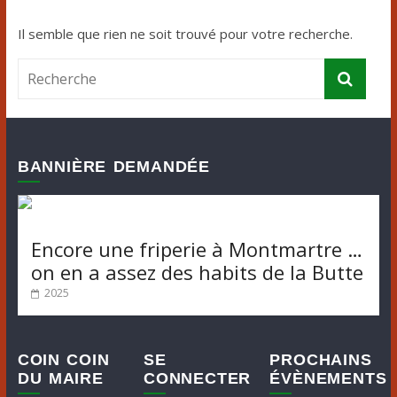
Il semble que rien ne soit trouvé pour votre recherche.
BANNIÈRE DEMANDÉE
Encore une friperie à Montmartre …
on en a assez des habits de la Butte
2025
COIN COIN
SE
PROCHAINS
DU MAIRE
CONNECTER
ÉVÈNEMENTS