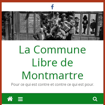
Passer
au
contenu
La Commune
Libre de
Montmartre
Pour ce qui est contre et contre ce qui est pour.